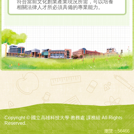
符合當前文化創業產業現況所需，可以培養
相關法律人才所必須具備的專業能力。
Copyright © 國立高雄科技大學 教務處 課務組 All Rights
Reserved.
瀏覽：56466