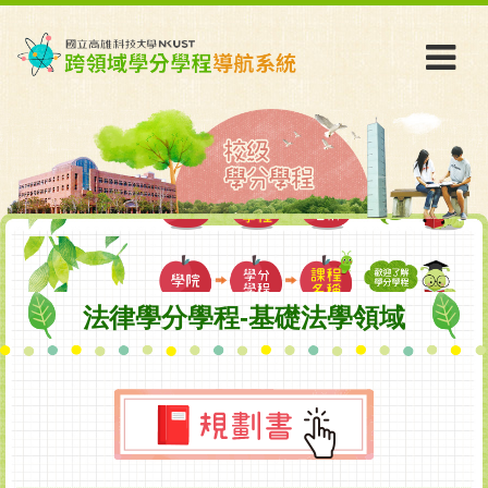
法律學分學程-基礎法學領域