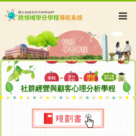
社群經營與顧客心理分析學程