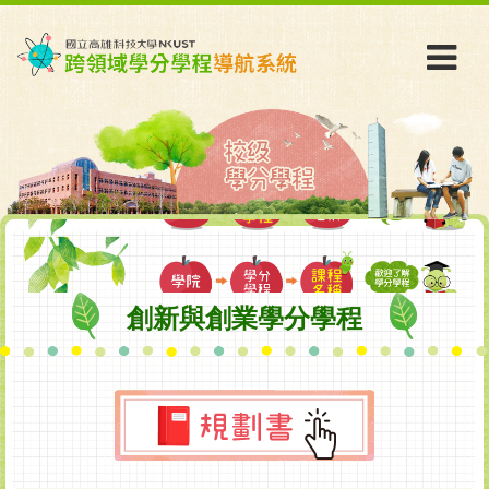
創新與創業學分學程