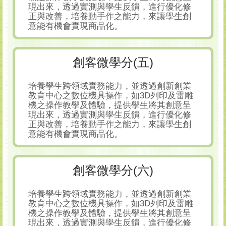
現出來，透過實測與學生反饋，進行優化修
正與改善，培養動手作之能力，來讓學生創
意能有機會實現商品化。
創客微學分(五)
培養學生跨領域實務能力，並透過創新創業
教育中心之數位機具操作，如3D列印及雷雕
機之操作教學及體驗，提供學生將其創意呈
現出來，透過實測與學生反饋，進行優化修
正與改善，培養動手作之能力，來讓學生創
意能有機會實現商品化。
創客微學分(六)
培養學生跨領域實務能力，並透過創新創業
教育中心之數位機具操作，如3D列印及雷雕
機之操作教學及體驗，提供學生將其創意呈
現出來，透過實測與學生反饋，進行優化修