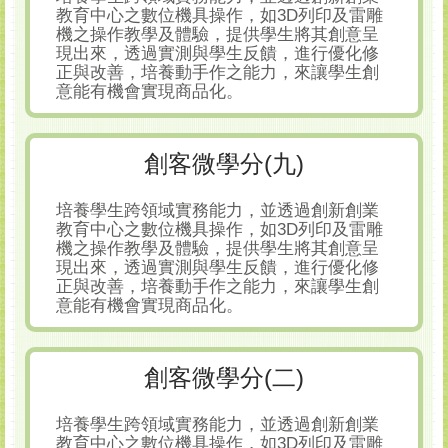
教育中心之數位機具操作，如3D列印及雷雕
機之操作教學及體驗，提供學生將其創意呈
現出來，透過實測與學生反饋，進行優化修
正與改善，培養動手作之能力，來讓學生創
意能有機會實現商品化。
創客微學分(九)
培養學生跨領域實務能力，並透過創新創業
教育中心之數位機具操作，如3D列印及雷雕
機之操作教學及體驗，提供學生將其創意呈
現出來，透過實測與學生反饋，進行優化修
正與改善，培養動手作之能力，來讓學生創
意能有機會實現商品化。
創客微學分(二)
培養學生跨領域實務能力，並透過創新創業
教育中心之數位機具操作，如3D列印及雷雕