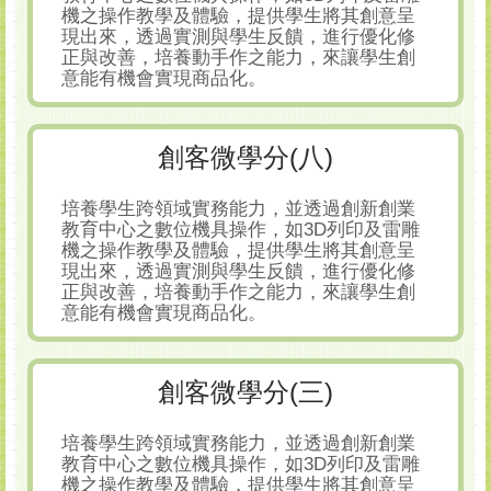
機之操作教學及體驗，提供學生將其創意呈
現出來，透過實測與學生反饋，進行優化修
正與改善，培養動手作之能力，來讓學生創
意能有機會實現商品化。
創客微學分(八)
培養學生跨領域實務能力，並透過創新創業
教育中心之數位機具操作，如3D列印及雷雕
機之操作教學及體驗，提供學生將其創意呈
現出來，透過實測與學生反饋，進行優化修
正與改善，培養動手作之能力，來讓學生創
意能有機會實現商品化。
創客微學分(三)
培養學生跨領域實務能力，並透過創新創業
教育中心之數位機具操作，如3D列印及雷雕
機之操作教學及體驗，提供學生將其創意呈