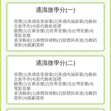
通識微學分(一)
視覺(1)美感造形探索(2)美感內涵探索(3)藝術
文創手作(4)當代藝術巡禮
聽覺(1)古典音樂(2)世界音樂(3)台灣音樂(4)
電影音樂
表演藝術(1)身體與律動(2)肢體與表達(3)舞蹈
賞析(4)戲劇賞析
通識微學分(二)
視覺(1)美感造形探索(2)美感內涵探索(3)藝術
文創手作(4)當代藝術巡禮
聽覺(1)古典音樂(2)世界音樂(3)台灣音樂(4)
電影音樂
表演藝術(1)身體與律動(2)肢體與表達(3)舞蹈
賞析(4)戲劇賞析