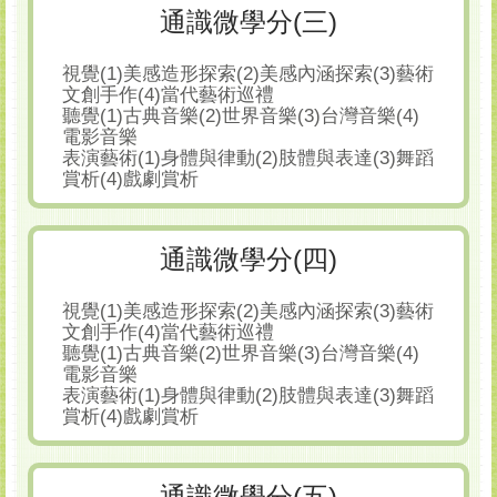
通識微學分(三)
視覺(1)美感造形探索(2)美感內涵探索(3)藝術
文創手作(4)當代藝術巡禮
聽覺(1)古典音樂(2)世界音樂(3)台灣音樂(4)
電影音樂
表演藝術(1)身體與律動(2)肢體與表達(3)舞蹈
賞析(4)戲劇賞析
通識微學分(四)
視覺(1)美感造形探索(2)美感內涵探索(3)藝術
文創手作(4)當代藝術巡禮
聽覺(1)古典音樂(2)世界音樂(3)台灣音樂(4)
電影音樂
表演藝術(1)身體與律動(2)肢體與表達(3)舞蹈
賞析(4)戲劇賞析
通識微學分(五)