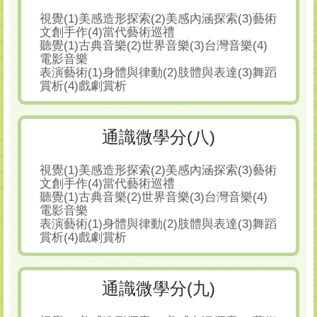
視覺(1)美感造形探索(2)美感內涵探索(3)藝術
文創手作(4)當代藝術巡禮
聽覺(1)古典音樂(2)世界音樂(3)台灣音樂(4)
電影音樂
表演藝術(1)身體與律動(2)肢體與表達(3)舞蹈
賞析(4)戲劇賞析
通識微學分(八)
視覺(1)美感造形探索(2)美感內涵探索(3)藝術
文創手作(4)當代藝術巡禮
聽覺(1)古典音樂(2)世界音樂(3)台灣音樂(4)
電影音樂
表演藝術(1)身體與律動(2)肢體與表達(3)舞蹈
賞析(4)戲劇賞析
通識微學分(九)