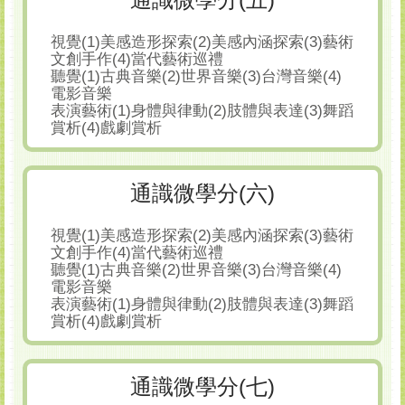
視覺(1)美感造形探索(2)美感內涵探索(3)藝術
文創手作(4)當代藝術巡禮
聽覺(1)古典音樂(2)世界音樂(3)台灣音樂(4)
電影音樂
表演藝術(1)身體與律動(2)肢體與表達(3)舞蹈
賞析(4)戲劇賞析
通識微學分(六)
視覺(1)美感造形探索(2)美感內涵探索(3)藝術
文創手作(4)當代藝術巡禮
聽覺(1)古典音樂(2)世界音樂(3)台灣音樂(4)
電影音樂
表演藝術(1)身體與律動(2)肢體與表達(3)舞蹈
賞析(4)戲劇賞析
通識微學分(七)