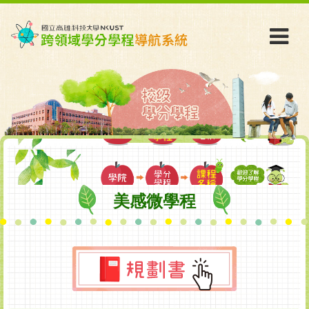
美感微學程