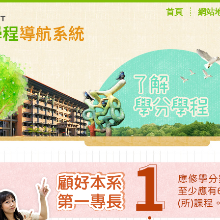
首頁
網站