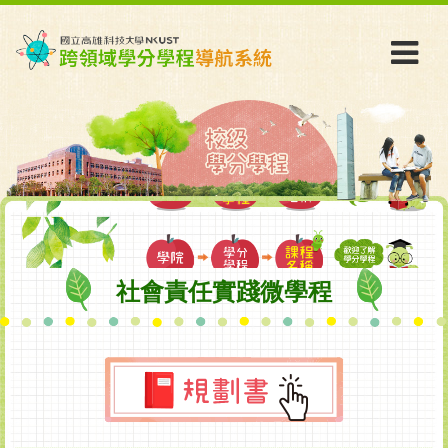
社會責任實踐微學程