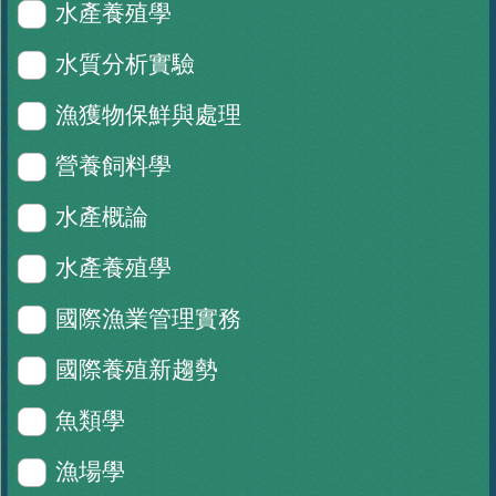
水產養殖學
水質分析實驗
漁獲物保鮮與處理
營養飼料學
水產概論
水產養殖學
國際漁業管理實務
國際養殖新趨勢
魚類學
漁場學