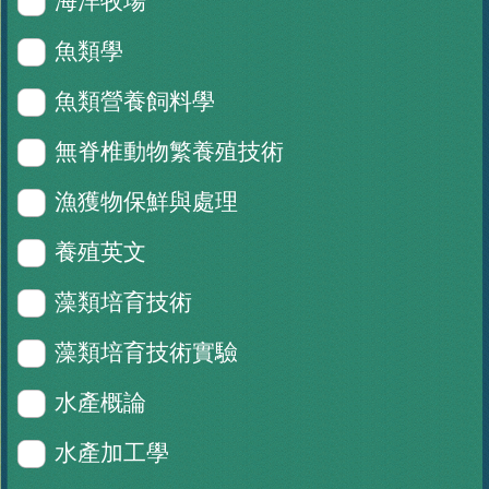
海洋牧場
魚類學
魚類營養飼料學
無脊椎動物繁養殖技術
漁獲物保鮮與處理
養殖英文
藻類培育技術
藻類培育技術實驗
水產概論
水產加工學